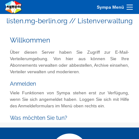
Sympa Menü
listen.mg-berlin.org // Listenverwaltung
Willkommen
Über diesen Server haben Sie Zugriff zur E-Mail-
Verteilerumgebung. Von hier aus können Sie Ihre
Abonnements verwalten oder abbestellen, Archive einsehen,
Verteiler verwalten und moderieren.
Anmelden
Viele Funktionen von Sympa stehen erst zur Verfügung,
wenn Sie sich angemeldet haben. Loggen Sie sich mit Hilfe
des Anmeldeformulars im Menü oben rechts ein.
Was möchten Sie tun?